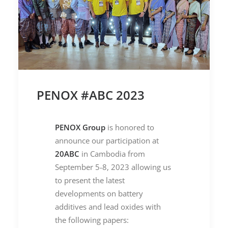
PENOX #ABC 2023
PENOX Group
is honored to
announce our participation at
20ABC
in Cambodia from
September 5-8, 2023 allowing us
to present the latest
developments on battery
additives and lead oxides with
the following papers: