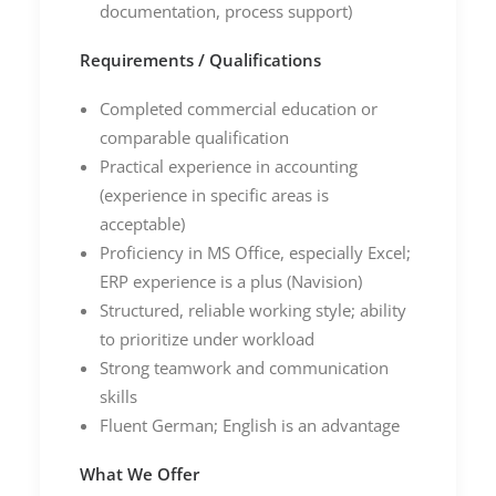
documentation, process support)
Requirements
/
Qualifications
Completed commercial education or
comparable qualification
Practical experience in accounting
(experience in specific areas is
acceptable)
Proficiency in MS Office, especially Excel;
ERP experience is a plus (Navision)
Structured, reliable working style; ability
to prioritize under workload
Strong teamwork and communication
skills
Fluent German; English is an advantage
What
We
Offer