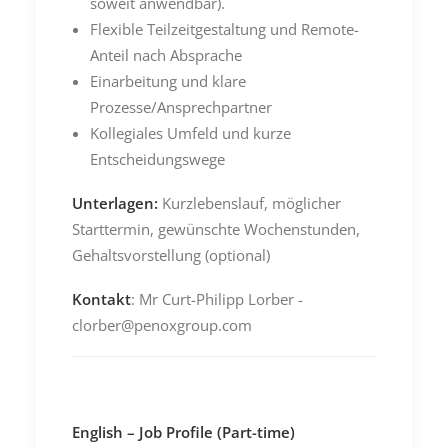
soweit anwendbar).
Flexible Teilzeitgestaltung und Remote-
Anteil nach Absprache
Einarbeitung und klare
Prozesse/Ansprechpartner
Kollegiales Umfeld und kurze
Entscheidungswege
Unterlagen:
Kurzlebenslauf, möglicher
Starttermin, gewünschte Wochenstunden,
Gehaltsvorstellung (optional)
Kontakt
: Mr Curt-Philipp Lorber -
clorber@penoxgroup.com
English – Job Profile (Part-time)