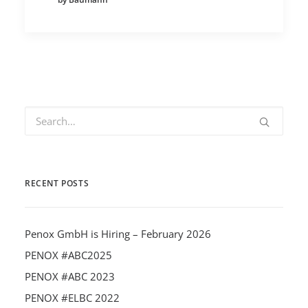
RECENT POSTS
Penox GmbH is Hiring – February 2026
PENOX #ABC2025
PENOX #ABC 2023
PENOX #ELBC 2022