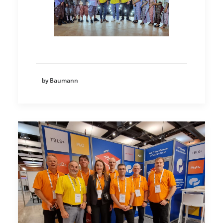
by Baumann