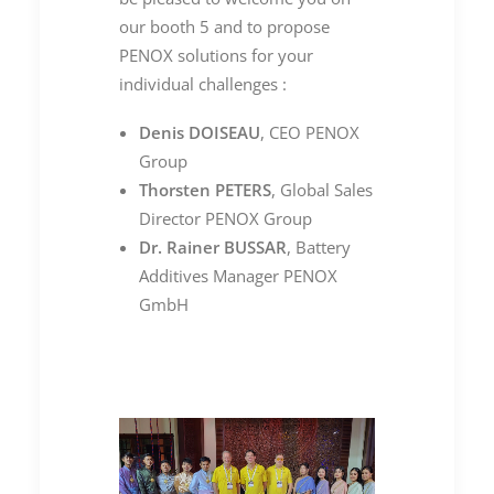
our booth 5 and to propose
PENOX solutions for your
individual challenges :
Denis DOISEAU
, CEO PENOX
Group
Thorsten
PETERS
, Global Sales
Director PENOX Group
Dr. Rainer BUSSAR
, Battery
Additives Manager PENOX
GmbH