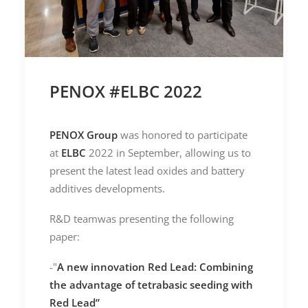
PENOX #ELBC 2022
PENOX Group
was honored to participate
at
ELBC
2022 in September, allowing us to
present the latest lead oxides and battery
additives developments.
R&D teamwas presenting the following
paper:
-"
A new innovation Red Lead: Combining
the advantage of tetrabasic seeding with
Red Lead”