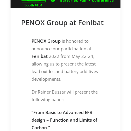
PENOX Group at Fenibat
PENOX Group
is honored to
announce our participation at
Fenibat
2022 from May 22-24,
allowing us to present the latest
lead oxides and battery additives
developments.
Dr Rainer Bussar will present the
following paper:
“From Basic to Advanced EFB
design – Function and Limits of
Carbon.”