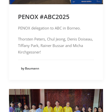
PENOX #ABC2025
PENOX delegation to ABC in Borneo.
Thorsten Peters, Chul Jeong, Denis Doiseau,
Tiffany Park, Rainer Bussar and Micha
Kirchgessner!
by Baumann