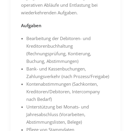
operativen Abläufe und Entlastung bei
wiederkehrenden Aufgaben.
Aufgaben
Bearbeitung der Debitoren- und
Kreditorenbuchhaltung
(Rechnungsprüfung, Kontierung,
Buchung, Abstimmungen)
Bank- und Kassenbuchungen,
Zahlungsverkehr (nach Prozess/Freigabe)
Kontenabstimmungen (Sachkonten,
Kreditoren/Debitoren, Intercompany
nach Bedarf)
Unterstützung bei Monats- und
Jahresabschluss (Vorarbeiten,
Abstimmungslisten, Belege)
Pflege von Stammdaten