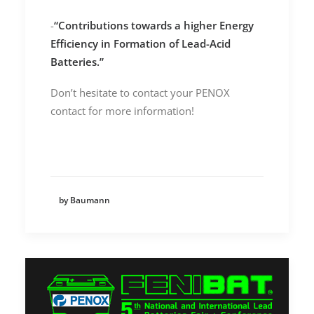
-
“
Contributions towards a higher Energy
Efficiency in Formation of Lead-Acid
Batteries.”
Don’t hesitate to contact your PENOX
contact for more information!
by Baumann