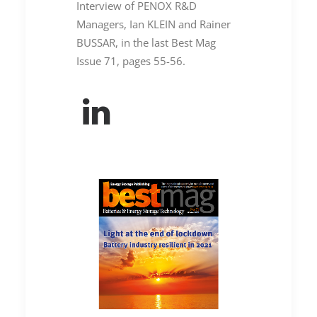
Interview of PENOX R&D
Managers, Ian KLEIN and Rainer
BUSSAR, in the last Best Mag
Issue 71, pages 55-56.