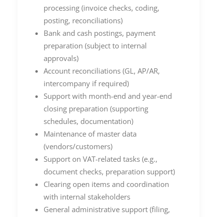
processing (invoice checks, coding,
posting, reconciliations)
Bank and cash postings, payment
preparation (subject to internal
approvals)
Account reconciliations (GL, AP/AR,
intercompany if required)
Support with month-end and year-end
closing preparation (supporting
schedules, documentation)
Maintenance of master data
(vendors/customers)
Support on VAT-related tasks (e.g.,
document checks, preparation support)
Clearing open items and coordination
with internal stakeholders
General administrative support (filing,