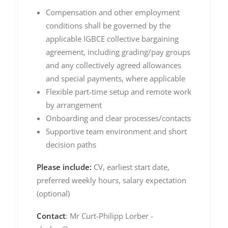
Compensation and other employment
conditions shall be governed by the
applicable IGBCE collective bargaining
agreement, including grading/pay groups
and any collectively agreed allowances
and special payments, where applicable
Flexible part-time setup and remote work
by arrangement
Onboarding and clear processes/contacts
Supportive team environment and short
decision paths
Please
include:
CV, earliest start date,
preferred weekly hours, salary expectation
(optional)
Contact
: Mr Curt-Philipp Lorber -