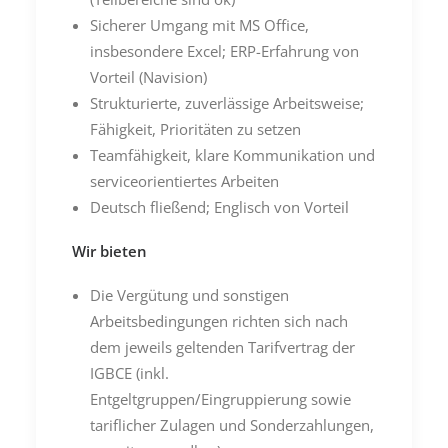
Sicherer Umgang mit MS Office,
insbesondere Excel; ERP-Erfahrung von
Vorteil (Navision)
Strukturierte, zuverlässige Arbeitsweise;
Fähigkeit, Prioritäten zu setzen
Teamfähigkeit, klare Kommunikation und
serviceorientiertes Arbeiten
Deutsch fließend; Englisch von Vorteil
Wir bieten
Die Vergütung und sonstigen
Arbeitsbedingungen richten sich nach
dem jeweils geltenden Tarifvertrag der
IGBCE (inkl.
Entgeltgruppen/Eingruppierung sowie
tariflicher Zulagen und Sonderzahlungen,