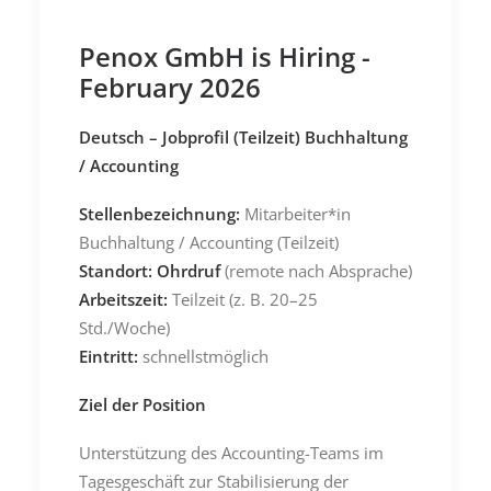
Penox GmbH is Hiring -
February 2026
Deutsch – Jobprofil (Teilzeit) Buchhaltung
/ Accounting
Stellenbezeichnung:
Mitarbeiter*in
Buchhaltung / Accounting (Teilzeit)
Standort:
Ohrdruf
(remote nach Absprache)
Arbeitszeit:
Teilzeit (z. B. 20–25
Std./Woche)
Eintritt:
schnellstmöglich
Ziel der Position
Unterstützung des Accounting-Teams im
Tagesgeschäft zur Stabilisierung der