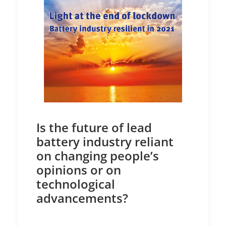
Is the future of lead
battery industry reliant
on changing people’s
opinions or on
technological
advancements?