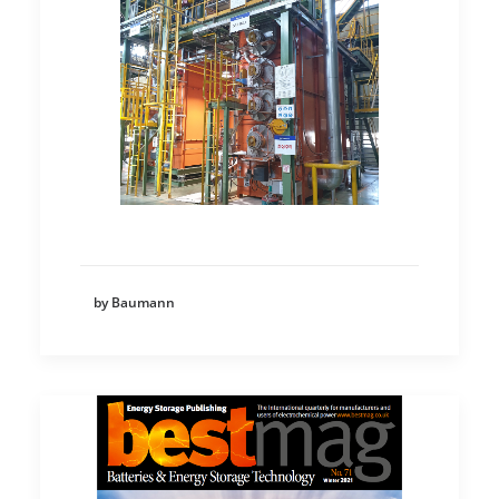
by Baumann