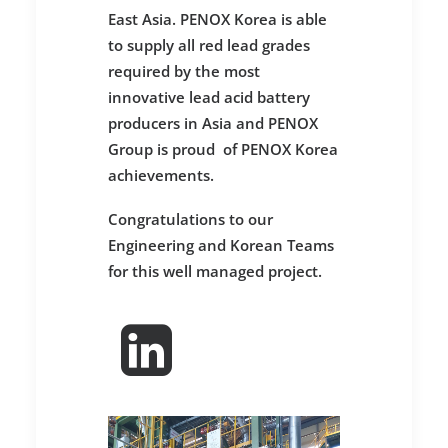
East Asia. PENOX Korea is able
to supply all red lead grades
required by the most
innovative lead acid battery
producers in Asia and PENOX
Group is proud of PENOX Korea
achievements.
Congratulations to our
Engineering and Korean Teams
for this well managed project.