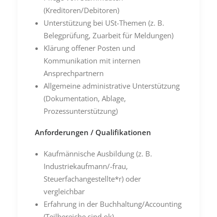
(Kreditoren/Debitoren)
Unterstützung bei USt-Themen (z. B.
Belegprüfung, Zuarbeit für Meldungen)
Klärung offener Posten und
Kommunikation mit internen
Ansprechpartnern
Allgemeine administrative Unterstützung
(Dokumentation, Ablage,
Prozessunterstützung)
Anforderungen / Qualifikationen
Kaufmännische Ausbildung (z. B.
Industriekaufmann/-frau,
Steuerfachangestellte*r) oder
vergleichbar
Erfahrung in der Buchhaltung/Accounting
(Teilbereiche sind ok)