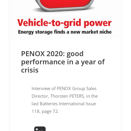
PENOX 2020: good
performance in a year of
crisis
Interview of PENOX Group Sales
Director, Thorsten PETERS, in the
last Batteries International Issue
118, page 72.