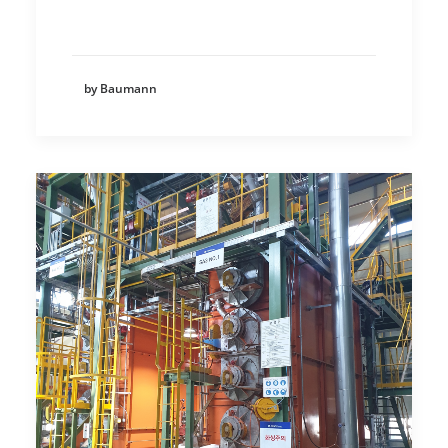
by Baumann